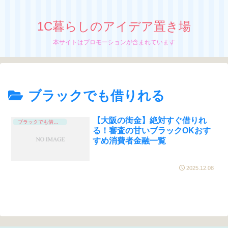
1C暮らしのアイデア置き場
本サイトはプロモーションが含まれています
ブラックでも借りれる
【大阪の街金】絶対すぐ借りれ
ブラックでも借りれる
る！審査の甘いブラックOKおす
すめ消費者金融一覧
2025.12.08