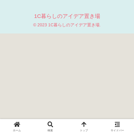
1C暮らしのアイデア置き場
© 2023 1C暮らしのアイデア置き場.
ホーム
検索
トップ
サイドバー